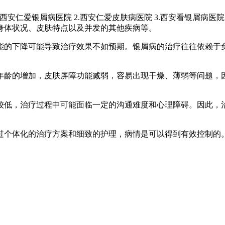
安仁爱银屑病医院 2.西安仁爱皮肤病医院 3.西安看银屑病
身体状况、皮肤特点以及并发的其他疾病等。
的下降可能导致治疗效果不如预期。银屑病的治疗往往依赖于免
龄的增加，皮肤屏障功能减弱，容易出现干燥、薄弱等问题，因
低，治疗过程中可能面临一定的沟通难度和心理障碍。因此，治
个体化的治疗方案和细致的护理，病情是可以得到有效控制的