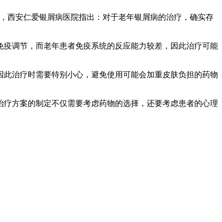
医院，西安仁爱银屑病医院指出：对于老年银屑病的治疗，确实存
疫调节，而老年患者免疫系统的反应能力较差，因此治疗可能
此治疗时需要特别小心，避免使用可能会加重皮肤负担的药物
疗方案的制定不仅需要考虑药物的选择，还要考虑患者的心理
。