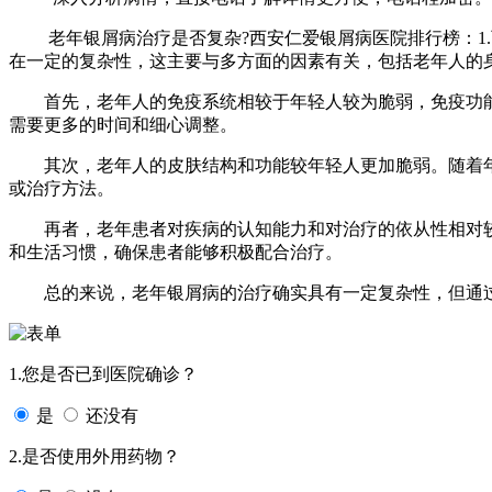
老年银屑病治疗是否复杂?西安仁爱银屑病医院排行榜：1.西
在一定的复杂性，这主要与多方面的因素有关，包括老年人的
首先，老年人的免疫系统相较于年轻人较为脆弱，免疫功能
需要更多的时间和细心调整。
其次，老年人的皮肤结构和功能较年轻人更加脆弱。随着年
或治疗方法。
再者，老年患者对疾病的认知能力和对治疗的依从性相对较
和生活习惯，确保患者能够积极配合治疗。
总的来说，老年银屑病的治疗确实具有一定复杂性，但通过
1.您是否已到医院确诊？
是
还没有
2.是否使用外用药物？