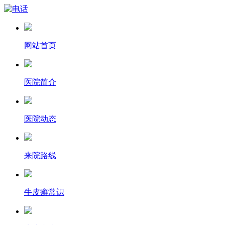
网站首页
医院简介
医院动态
来院路线
牛皮癣常识