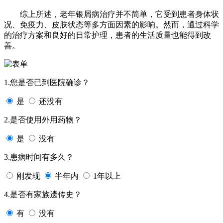
综上所述，老年银屑病治疗并不简单，它受到患者身体状
况、免疫力、皮肤状态等多方面因素的影响。然而，通过科学
的治疗方案和良好的日常护理，患者的生活质量也能得到改
善。
1.您是否已到医院确诊？
是
还没有
2.是否使用外用药物？
是
没有
3.患病时间有多久？
刚发现
半年内
1年以上
4.是否有家族遗传史？
有
没有