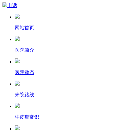
网站首页
医院简介
医院动态
来院路线
牛皮癣常识