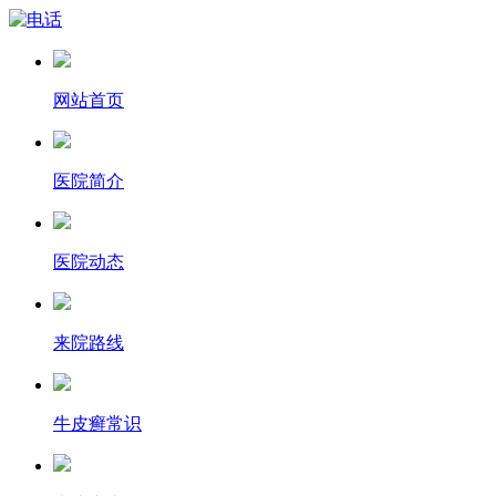
网站首页
医院简介
医院动态
来院路线
牛皮癣常识