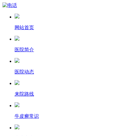
网站首页
医院简介
医院动态
来院路线
牛皮癣常识